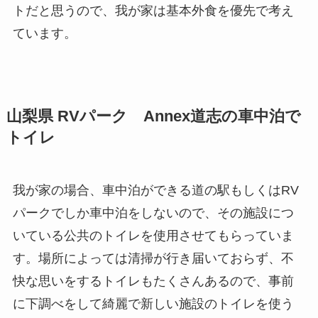
トだと思うので、我が家は基本外食を優先で考え
ています。
山梨県 RVパーク Annex道志の車中泊で
トイレ
我が家の場合、車中泊ができる道の駅もしくはRV
パークでしか車中泊をしないので、その施設につ
いている公共のトイレを使用させてもらっていま
す。場所によっては清掃が行き届いておらず、不
快な思いをするトイレもたくさんあるので、事前
に下調べをして綺麗で新しい施設のトイレを使う