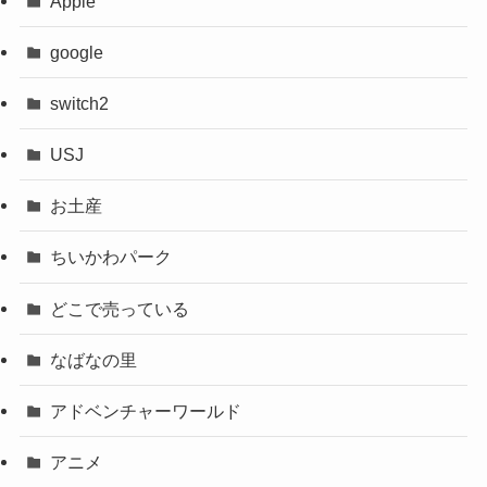
Apple
google
switch2
USJ
お土産
ちいかわパーク
どこで売っている
なばなの里
アドベンチャーワールド
アニメ