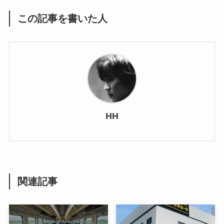
この記事を書いた人
HH
関連記事