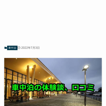
2022年7月3日
車中泊