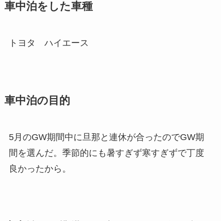
車中泊をした車種
トヨタ ハイエース
車中泊の目的
5月のGW期間中に旦那と連休が合ったのでGW期
間を選んだ。季節的にも暑すぎず寒すぎずで丁度
良かったから。