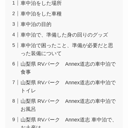
車中泊をした場所
車中泊をした車種
車中泊の目的
車中泊で、準備した身の回りのグッズ
車中泊で困ったこと、準備が必要だと思
った装備について
山梨県 RVパーク Annex道志の車中泊で
食事
山梨県 RVパーク Annex道志の車中泊で
トイレ
山梨県 RVパーク Annex道志の車中泊で
お風呂
山梨県 RVパーク Annex道志 車中泊で、
お土産は