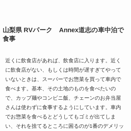
山梨県 RVパーク Annex道志の車中泊で
食事
近くに飲食店があれば、飲食店に入ります。近く
に飲食店がない、もしくは時間が遅すぎてやって
いないときは、スーパーでお惣菜を買って車内で
食べます。基本、その土地のものを食べたいの
で、カップ麺やコンビニ飯、チェーンのお弁当屋
さんは使わずに食事するようにしています。車内
でお惣菜を食べるとどうしてもゴミが出てしま
い、それを捨てるところに困るのが1番のデメリッ