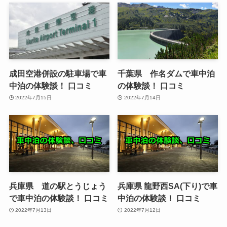
成田空港併設の駐車場で車
千葉県 作名ダムで車中泊
中泊の体験談！ 口コミ
の体験談！ 口コミ
2022年7月15日
2022年7月14日
兵庫県 道の駅とうじょう
兵庫県 龍野西SA(下り)で車
で車中泊の体験談！ 口コミ
中泊の体験談！ 口コミ
2022年7月13日
2022年7月12日