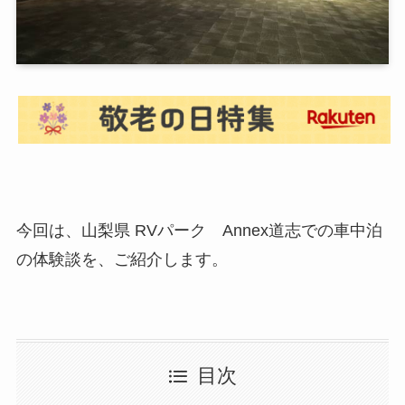
今回は、山梨県 RVパーク Annex道志での車中泊
の体験談を、ご紹介します。
目次