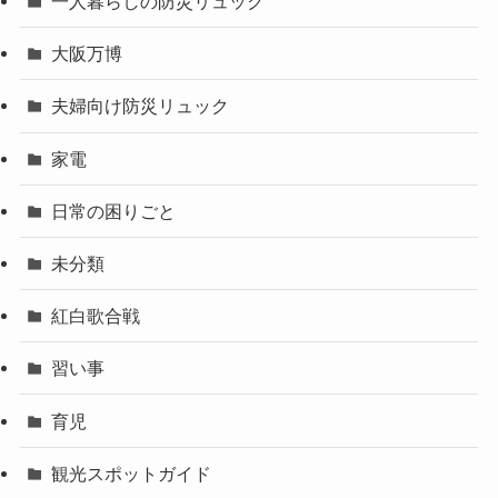
一人暮らしの防災リュック
大阪万博
夫婦向け防災リュック
家電
日常の困りごと
未分類
紅白歌合戦
習い事
育児
観光スポットガイド