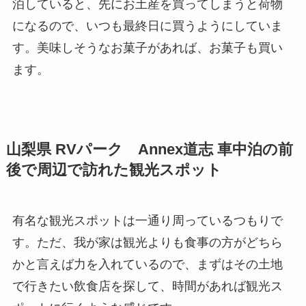
泊していると、先にお土産を買ってしまうと荷物
になるので、いつも最終日に買うようにしていま
す。美味しそうなお菓子があれば、お菓子も買い
ます。
山梨県 RVパーク Annex道志 車中泊の前
後で周辺で訪れた観光スポット
有名な観光スポットは一通り周っているつもりで
す。ただ、我が家は観光よりも食事の方がどちら
かと言えば力を入れているので、まずはその土地
で行きたい飲食店を探して、時間があれば観光ス