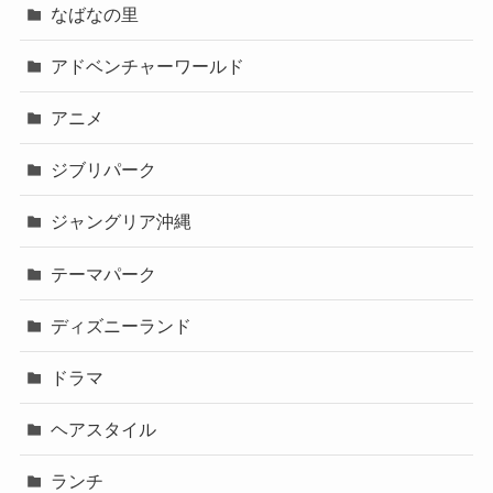
なばなの里
アドベンチャーワールド
アニメ
ジブリパーク
ジャングリア沖縄
テーマパーク
ディズニーランド
ドラマ
ヘアスタイル
ランチ