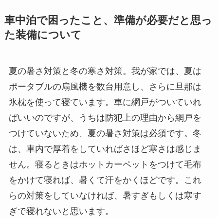
車中泊で困ったこと、準備が必要だと思っ
た装備について
夏の暑さ対策と冬の寒さ対策。我が家では、夏は
ポータブルの扇風機を数台用意し、さらに旦那は
氷枕を使って寝ています。車に網戸がついていれ
ばいいのですが、うちは防犯上の理由から網戸を
つけていないため、夏の暑さ対策は必須です。冬
は、車内で厚着をしていればさほど寒さは感じま
せん。寝るときはホットカーペットをつけて毛布
をかけて寝れば、暑くて汗をかくほどです。これ
らの対策をしていなければ、暑すぎもしくは寒す
ぎで寝れないと思います。