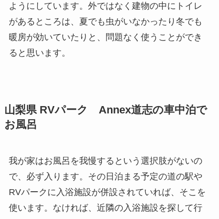
ようにしています。外ではなく建物の中にトイレ
があるところは、夏でも虫がいなかったり冬でも
暖房が効いていたりと、問題なく使うことができ
ると思います。
山梨県 RVパーク Annex道志の車中泊で
お風呂
我が家はお風呂を我慢するという選択肢がないの
で、必ず入ります。その日泊まる予定の道の駅や
RVパークに入浴施設が併設されていれば、そこを
使います。なければ、近隣の入浴施設を探して行