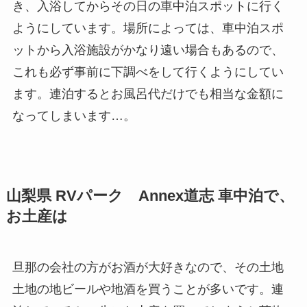
き、入浴してからその日の車中泊スポットに行く
ようにしています。場所によっては、車中泊スポ
ットから入浴施設がかなり遠い場合もあるので、
これも必ず事前に下調べをして行くようにしてい
ます。連泊するとお風呂代だけでも相当な金額に
なってしまいます…。
山梨県 RVパーク Annex道志 車中泊で、
お土産は
旦那の会社の方がお酒が大好きなので、その土地
土地の地ビールや地酒を買うことが多いです。連