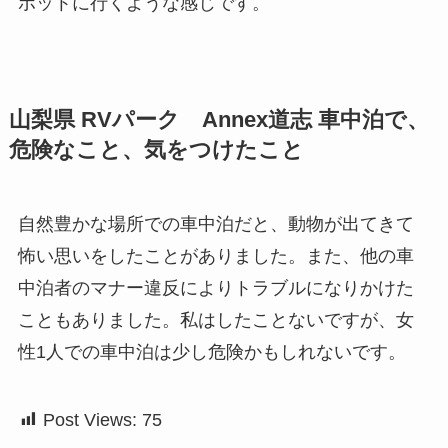
ポットに行くような感じです。
山梨県 RVパーク Annex道志 車中泊で、
危険なこと、気をつけたこと
自然豊かな場所での車中泊だと、動物が出てきて
怖い思いをしたことがありました。また、他の車
中泊者のマナー違反によりトラブルになりかけた
こともありました。私はしたことないですが、女
性1人での車中泊は少し危険かもしれないです。
Post Views:
75