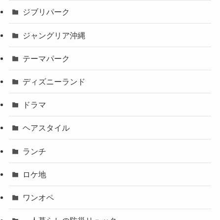
ジブリパーク
ジャングリア沖縄
テーマパーク
ディズニーランド
ドラマ
ヘアスタイル
ランチ
ロケ地
ワンオペ