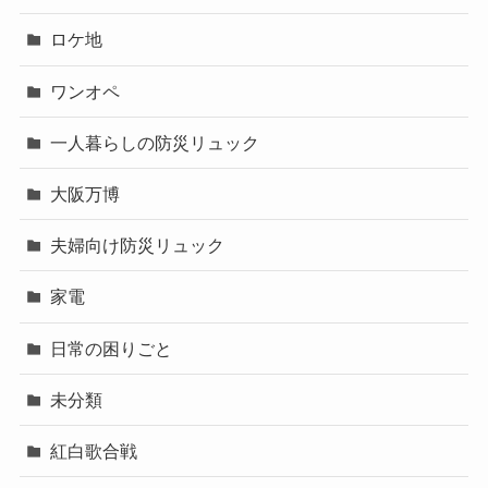
ロケ地
ワンオペ
一人暮らしの防災リュック
大阪万博
夫婦向け防災リュック
家電
日常の困りごと
未分類
紅白歌合戦