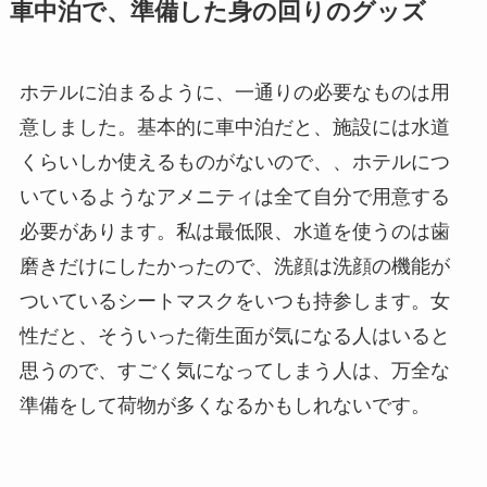
車中泊で、準備した身の回りのグッズ
ホテルに泊まるように、一通りの必要なものは用
意しました。基本的に車中泊だと、施設には水道
くらいしか使えるものがないので、、ホテルにつ
いているようなアメニティは全て自分で用意する
必要があります。私は最低限、水道を使うのは歯
磨きだけにしたかったので、洗顔は洗顔の機能が
ついているシートマスクをいつも持参します。女
性だと、そういった衛生面が気になる人はいると
思うので、すごく気になってしまう人は、万全な
準備をして荷物が多くなるかもしれないです。