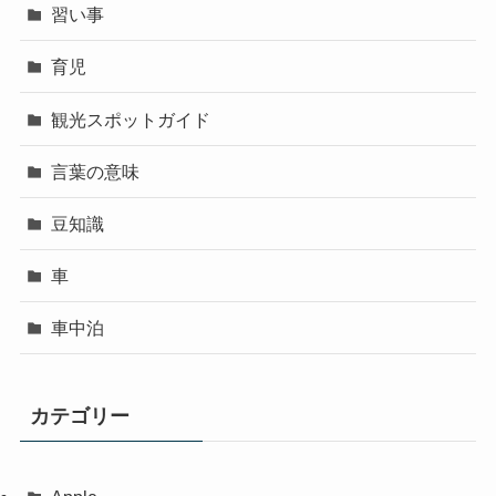
習い事
育児
観光スポットガイド
言葉の意味
豆知識
車
車中泊
カテゴリー