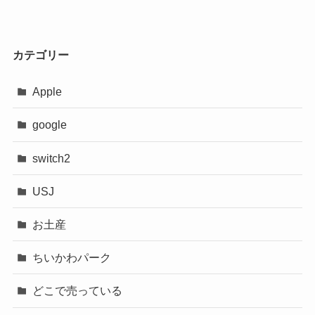
カテゴリー
Apple
google
switch2
USJ
お土産
ちいかわパーク
どこで売っている