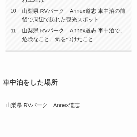
山梨県 RVパーク Annex道志 車中泊の前
後で周辺で訪れた観光スポット
山梨県 RVパーク Annex道志 車中泊で、
危険なこと、気をつけたこと
車中泊をした場所
山梨県 RVパーク Annex道志