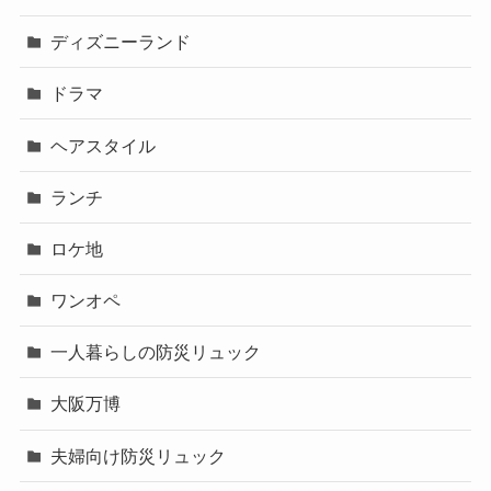
ディズニーランド
ドラマ
ヘアスタイル
ランチ
ロケ地
ワンオペ
一人暮らしの防災リュック
大阪万博
夫婦向け防災リュック