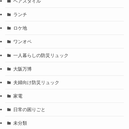
ヘアスタイル
ランチ
ロケ地
ワンオペ
一人暮らしの防災リュック
大阪万博
夫婦向け防災リュック
家電
日常の困りごと
未分類