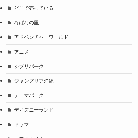
どこで売っている
なばなの里
アドベンチャーワールド
アニメ
ジブリパーク
ジャングリア沖縄
テーマパーク
ディズニーランド
ドラマ