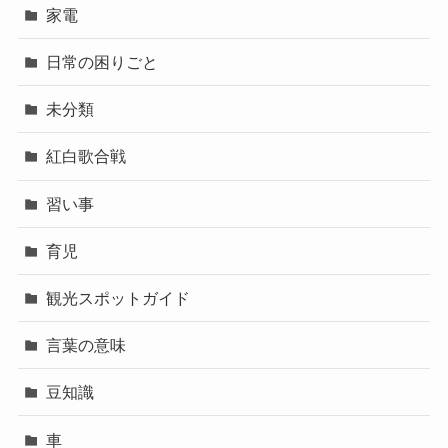
家電
日常の困りごと
未分類
紅白歌合戦
習い事
育児
観光スポットガイド
言葉の意味
豆知識
車