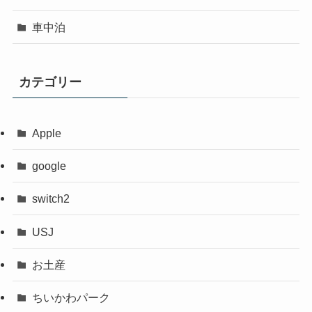
車中泊
カテゴリー
Apple
google
switch2
USJ
お土産
ちいかわパーク