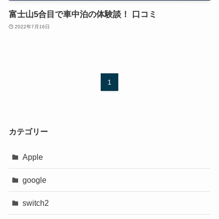
富士山5合目で車中泊の体験談！ 口コミ
2022年7月16日
1
カテゴリー
Apple
google
switch2