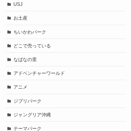
USJ
お土産
ちいかわパーク
どこで売っている
なばなの里
アドベンチャーワールド
アニメ
ジブリパーク
ジャングリア沖縄
テーマパーク