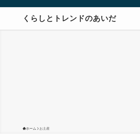
くらしとトレンドのあいだ
ホーム
お土産