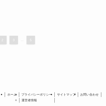
2
3
...
5
ホーム
プライバシーポリシー
サイトマップ
お問い合わせ
運営者情報