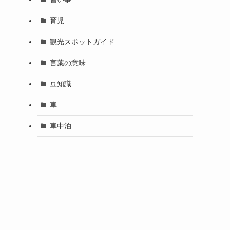
育児
観光スポットガイド
言葉の意味
豆知識
車
車中泊