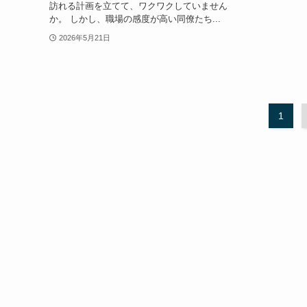
訪れる計画を立てて、ワクワクしていません
か。 しかし、職場の感度が高い同僚たち...
2026年5月21日
1