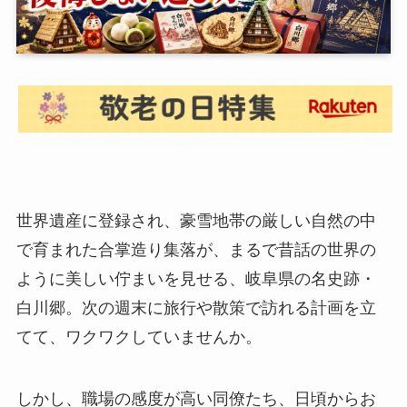
世界遺産に登録され、豪雪地帯の厳しい自然の中
で育まれた合掌造り集落が、まるで昔話の世界の
ように美しい佇まいを見せる、岐阜県の名史跡・
白川郷。次の週末に旅行や散策で訪れる計画を立
てて、ワクワクしていませんか。
しかし、職場の感度が高い同僚たち、日頃からお