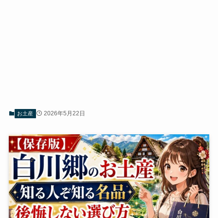
2026年5月22日
お土産