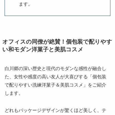
ます。
オフィスの同僚が絶賛！個包装で配りやす
い和モダン洋菓子と美肌コスメ
白川郷の深い歴史と現代のモダンな感性が融合し
た、女性や感度の高い友人が大喜びする「個包装
で配りやすい洗練洋菓子＆美肌コスメ」をご紹介
します。
どれもパッケージデザインが驚くほど美しく、テ