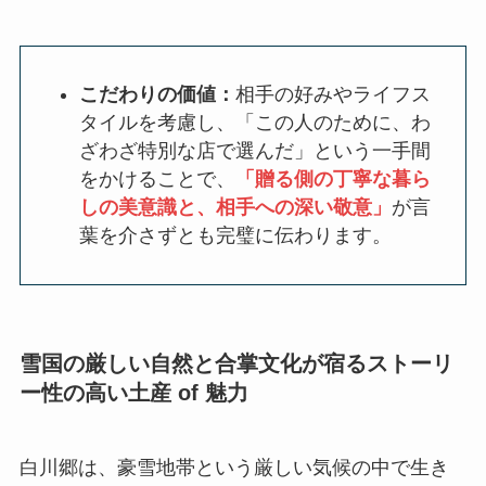
こだわりの価値：
相手の好みやライフス
タイルを考慮し、「この人のために、わ
ざわざ特別な店で選んだ」という一手間
をかけることで、
「贈る側の丁寧な暮ら
しの美意識と、相手への深い敬意」
が言
葉を介さずとも完璧に伝わります。
雪国の厳しい自然と合掌文化が宿るストーリ
ー性の高い土産 of 魅力
白川郷は、豪雪地帯という厳しい気候の中で生き