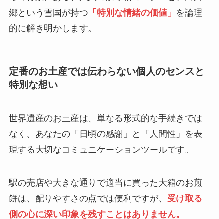
郷という雪国が持つ
「特別な情緒の価値」
を論理
的に解き明かします。
定番のお土産では伝わらない個人のセンスと
特別な想い
世界遺産のお土産は、単なる形式的な手続きでは
なく、あなたの「日頃の感謝」と「人間性」を表
現する大切なコミュニケーションツールです。
駅の売店や大きな通りで適当に買った大箱のお煎
餅は、配りやすさの点では便利ですが、
受け取る
側の心に深い印象を残すことはありません。