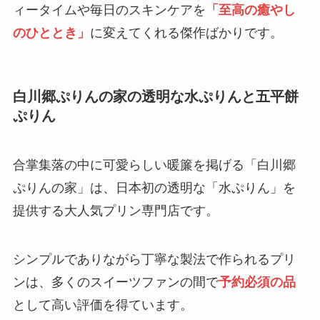
ィータイムや毎日のスキンケアを
「至高の癒やし
のひととき」
に変えてくれる傑作ばかりです。
白川郷ぷりんの家の透明な水ぷりんと五平餅
ぷりん
合掌集落の中に可愛らしい暖簾を掲げる「白川郷
ぷりんの家」は、日本初の透明な「水ぷりん」を
提供する大人気プリン専門店です。
シンプルでありながら丁寧な製法で作られるプリ
ンは、多くのスイーツファンの間で
予約必須の品
として高い評価を得ています。