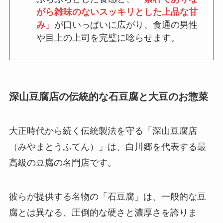
がら雑味のないスッキリとした上品な甘
み」
が口いっぱいに広がり、食通の男性
や目上の上司を完璧に唸らせます。
深山豆腐店の伝統的な石豆腐と大豆のお惣菜
大正時代から続く伝統製法を守る「深山豆腐店
（みやまとうふてん）」は、白川郷を代表する最
高級の豆腐の名門店です。
彼らが提供する名物の「石豆腐」は、一般的な豆
腐とは異なる、圧倒的な硬さと濃厚さを誇りま