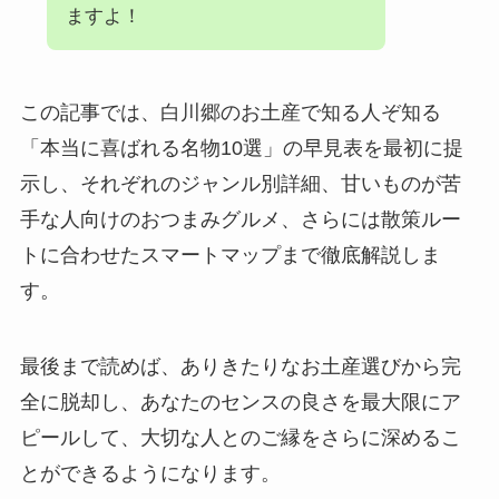
ますよ！
この記事では、白川郷のお土産で知る人ぞ知る
「本当に喜ばれる名物10選」の早見表を最初に提
示し、それぞれのジャンル別詳細、甘いものが苦
手な人向けのおつまみグルメ、さらには散策ルー
トに合わせたスマートマップまで徹底解説しま
す。
最後まで読めば、ありきたりなお土産選びから完
全に脱却し、あなたのセンスの良さを最大限にア
ピールして、大切な人とのご縁をさらに深めるこ
とができるようになります。