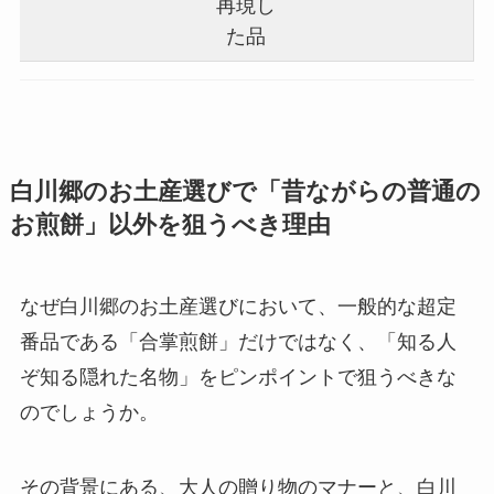
再現し
た品
白川郷のお土産選びで「昔ながらの普通の
お煎餅」以外を狙うべき理由
なぜ白川郷のお土産選びにおいて、一般的な超定
番品である「合掌煎餅」だけではなく、「知る人
ぞ知る隠れた名物」をピンポイントで狙うべきな
のでしょうか。
その背景にある、大人の贈り物のマナーと、白川