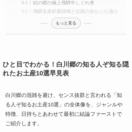
結の郷の極上飛騨牛しぐれ煮
飛騨名産朴葉味噌と伝統の赤かぶら漬け
もっと見る
ひと目でわかる！白川郷の知る人ぞ知る隠
れたお土産10選早見表
白川郷の混雑を避け、センス抜群と言われる「知
る人ぞ知るお土産10選」の全体像を、ジャンルや
特徴、日持ちとあわせて最初に結論ファーストで
ご紹介します。