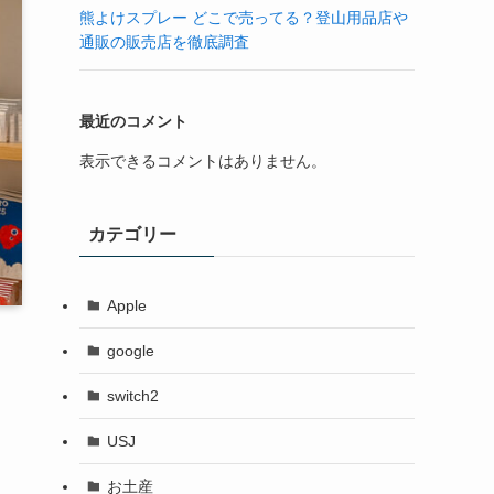
熊よけスプレー どこで売ってる？登山用品店や
通販の販売店を徹底調査
最近のコメント
表示できるコメントはありません。
カテゴリー
Apple
google
switch2
USJ
お土産