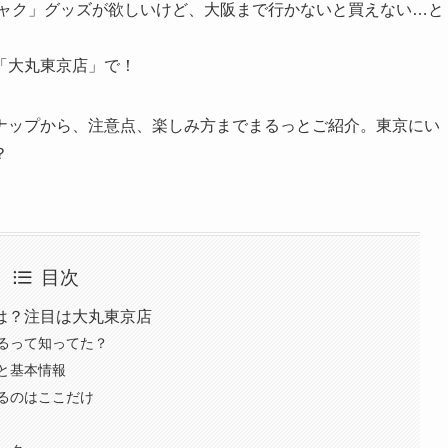
ミャク」グッズが欲しいけど、大阪まで行かないと買えない…と
「大丸東京店」で！
ナップから、注意点、楽しみ方までまるっとご紹介。東京にい
？
目次
は？注目は大丸東京店
るって知ってた？
と基本情報
るのはここだけ