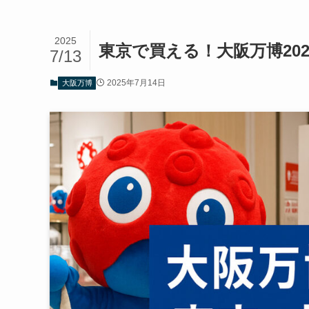
2025
東京で買える！大阪万博20
7/13
2025年7月14日
大阪万博