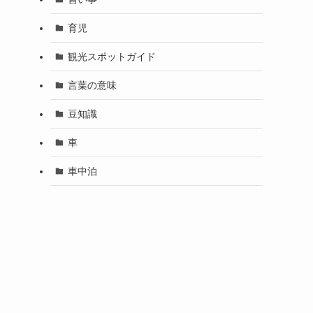
育児
観光スポットガイド
言葉の意味
豆知識
車
車中泊