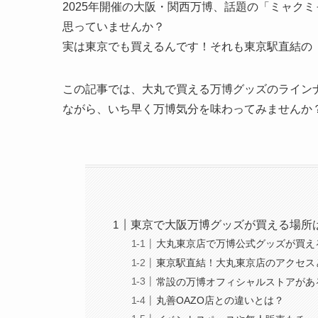
2025年開催の大阪・関西万博、話題の「ミャク
思っていませんか？
実は東京でも買えるんです！それも東京駅直結の
この記事では、大丸で買える万博グッズのライン
ながら、いち早く万博気分を味わってみませんか
東京で大阪万博グッズが買える場所
大丸東京店で万博公式グッズが買え
東京駅直結！大丸東京店のアクセス
常設の万博オフィシャルストアがあ
丸善OAZO店との違いとは？