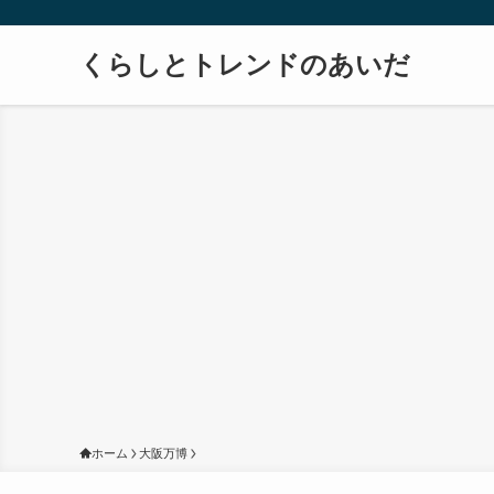
くらしとトレンドのあいだ
ホーム
大阪万博