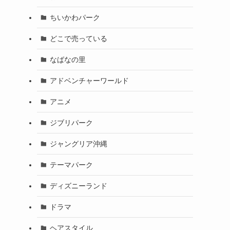
ちいかわパーク
どこで売っている
なばなの里
アドベンチャーワールド
アニメ
ジブリパーク
ジャングリア沖縄
テーマパーク
ディズニーランド
ドラマ
ヘアスタイル