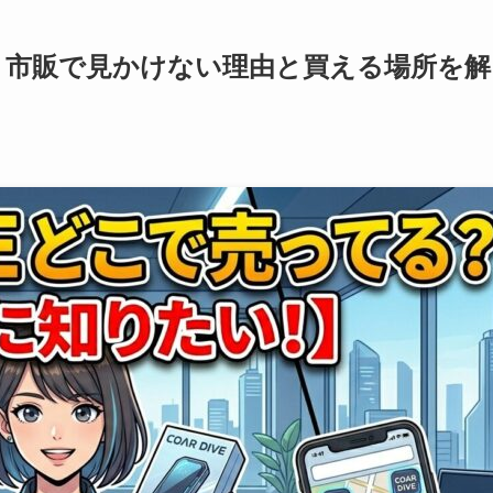
ってる｜市販で見かけない理由と買える場所を解