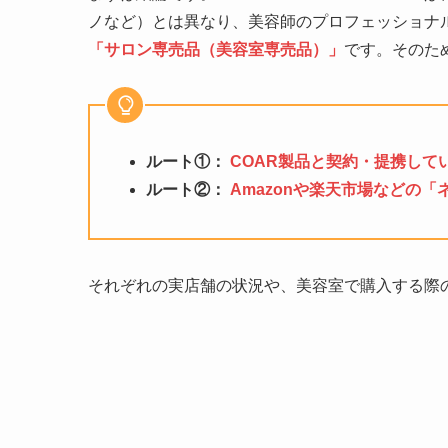
ノなど）とは異なり、美容師のプロフェッショナ
「サロン専売品（美容室専売品）」
です。そのた
ルート①：
COAR製品と契約・提携して
ルート②：
Amazonや楽天市場などの「
それぞれの実店舗の状況や、美容室で購入する際