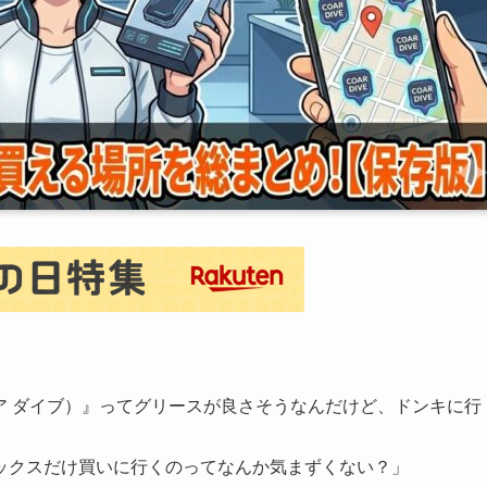
ve（コア ダイブ）』ってグリースが良さそうなんだけど、ドンキに行
ックスだけ買いに行くのってなんか気まずくない？」