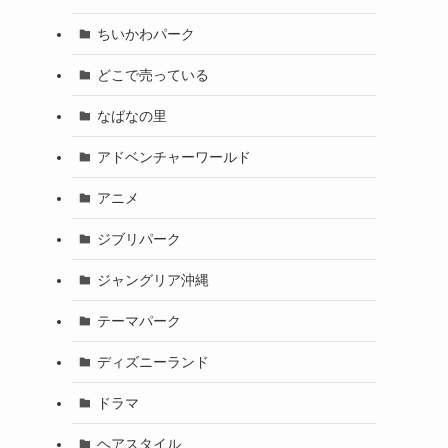
ちいかわパーク
どこで売っている
なばなの里
アドベンチャーワールド
アニメ
ジブリパーク
ジャングリア沖縄
テーマパーク
ディズニーランド
ドラマ
ヘアスタイル