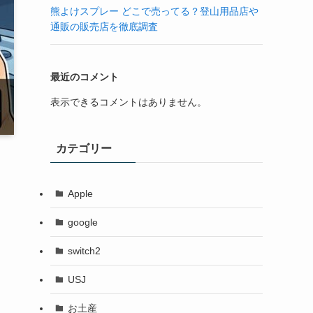
熊よけスプレー どこで売ってる？登山用品店や
通販の販売店を徹底調査
最近のコメント
表示できるコメントはありません。
カテゴリー
Apple
google
switch2
USJ
お土産