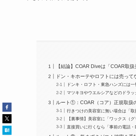
【結論】COAR Diveは「COA
ドン・キホーテやロフトには売って
ドンキ・ロフト・東急ハンズには一
マツキヨやウエルシアなどのドラッ
ルート①：COAR（コア）正規取扱
行きつけの美容室に無い場合は「取
【裏事情】美容室に「ワックス（グ
直接買いに行くなら「事前の電話・