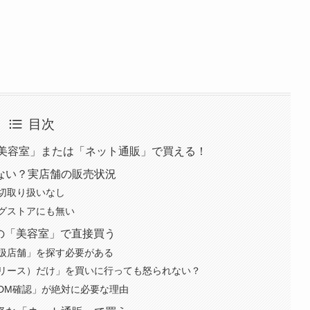
目次
R取扱美容室」または「ネット通販」で買える！
ない？実店舗の販売状況
切取り扱いなし
グストアにも無い
の「美容室」で直接買う
扱店舗」を探す必要がある
リース）だけ」を買いに行っても怒られない？
DM確認」が絶対に必要な理由