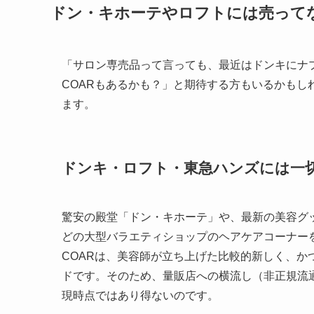
ドン・キホーテやロフトには売って
「サロン専売品って言っても、最近はドンキにナ
COARもあるかも？」と期待する方もいるかも
ます。
ドンキ・ロフト・東急ハンズには一
驚安の殿堂「ドン・キホーテ」や、最新の美容グッ
どの大型バラエティショップのヘアケアコーナー
COARは、美容師が立ち上げた比較的新しく、
ドです。そのため、量販店への横流し（非正規流
現時点ではあり得ないのです。