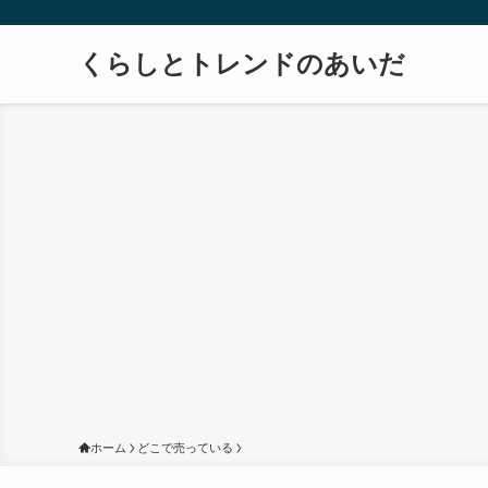
くらしとトレンドのあいだ
ホーム
どこで売っている