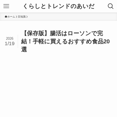
くらしとトレンドのあいだ
ホーム
豆知識
【保存版】腸活はローソンで完
2026
結！手軽に買えるおすすめ食品20
1/19
選