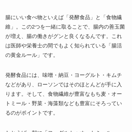
腸にいい食べ物といえば「発酵食品」と「食物繊
維」。この2つを一緒に取ることで、腸内の善玉菌
が増え、腸の働きがグンと良くなるんです。これ
は医師や栄養士の間でもよく知られている「腸活
の黄金ルール」です。
発酵食品には、味噌・納豆・ヨーグルト・キムチ
などがあり、ローソンではそのほとんどが手に入
ります。そして、食物繊維が豊富なもち麦・オー
トミール・野菜・海藻類なども豊富にそろってい
るのがポイントです。