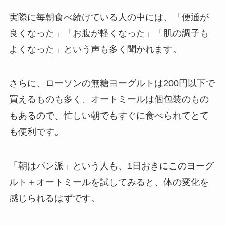
実際に毎朝食べ続けている人の中には、「便通が
良くなった」「お腹が軽くなった」「肌の調子も
よくなった」という声も多く聞かれます。
さらに、ローソンの無糖ヨーグルトは200円以下で
買えるものも多く、オートミールは個包装のもの
もあるので、忙しい朝でもすぐに食べられてとて
も便利です。
「朝はパン派」という人も、1日おきにこのヨーグ
ルト＋オートミールを試してみると、体の変化を
感じられるはずです。