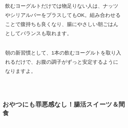
飲むヨーグルトだけでは物足りない人は、ナッツ
やシリアルバーをプラスしてもOK。組み合わせる
ことで腹持ちも良くなり、腸にやさしい朝ごはん
としてバランスも取れます。
朝の新習慣として、1本の飲むヨーグルトを取り入
れるだけで、お腹の調子がずっと安定するように
なりますよ。
おやつにも罪悪感なし！腸活スイーツ＆間
食