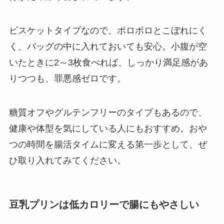
ビスケットタイプなので、ポロポロとこぼれにく
く、バッグの中に入れておいても安心。小腹が空
いたときに2～3枚食べれば、しっかり満足感があ
りつつも、罪悪感ゼロです。
糖質オフやグルテンフリーのタイプもあるので、
健康や体型を気にしている人にもおすすめ。おや
つの時間を腸活タイムに変える第一歩として、ぜ
ひ取り入れてみてください。
豆乳プリンは低カロリーで腸にもやさしい