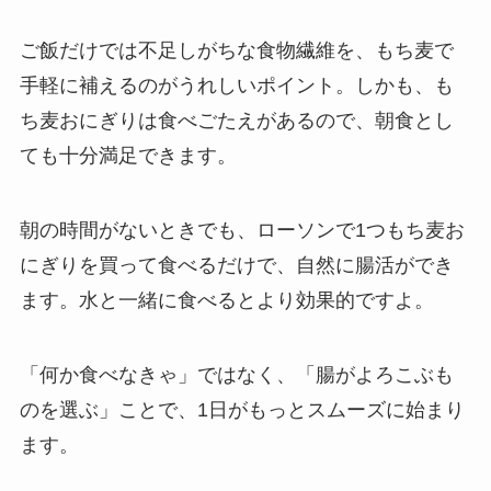
ご飯だけでは不足しがちな食物繊維を、もち麦で
手軽に補えるのがうれしいポイント。しかも、も
ち麦おにぎりは食べごたえがあるので、朝食とし
ても十分満足できます。
朝の時間がないときでも、ローソンで1つもち麦お
にぎりを買って食べるだけで、自然に腸活ができ
ます。水と一緒に食べるとより効果的ですよ。
「何か食べなきゃ」ではなく、「腸がよろこぶも
のを選ぶ」ことで、1日がもっとスムーズに始まり
ます。