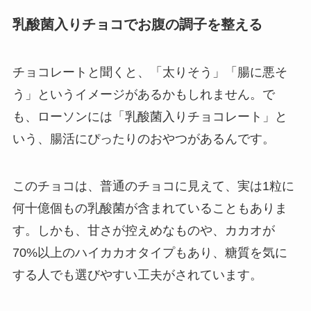
乳酸菌入りチョコでお腹の調子を整える
チョコレートと聞くと、「太りそう」「腸に悪そ
う」というイメージがあるかもしれません。で
も、ローソンには「乳酸菌入りチョコレート」と
いう、腸活にぴったりのおやつがあるんです。
このチョコは、普通のチョコに見えて、実は1粒に
何十億個もの乳酸菌が含まれていることもありま
す。しかも、甘さが控えめなものや、カカオが
70%以上のハイカカオタイプもあり、糖質を気に
する人でも選びやすい工夫がされています。