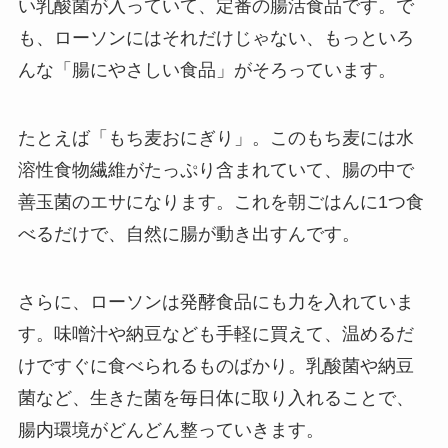
い乳酸菌が入っていて、定番の腸活食品です。で
も、ローソンにはそれだけじゃない、もっといろ
んな「腸にやさしい食品」がそろっています。
たとえば「もち麦おにぎり」。このもち麦には水
溶性食物繊維がたっぷり含まれていて、腸の中で
善玉菌のエサになります。これを朝ごはんに1つ食
べるだけで、自然に腸が動き出すんです。
さらに、ローソンは発酵食品にも力を入れていま
す。味噌汁や納豆なども手軽に買えて、温めるだ
けですぐに食べられるものばかり。乳酸菌や納豆
菌など、生きた菌を毎日体に取り入れることで、
腸内環境がどんどん整っていきます。