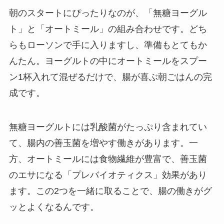
朝のスタートにぴったりなのが、「無糖ヨーグル
ト」と「オートミール」の組み合わせです。どち
らもローソンで手に入りますし、準備もとてもか
んたん。ヨーグルトの中にオートミールをスプー
ン1杯入れて混ぜるだけで、腸が喜ぶ朝ごはんの完
成です。
無糖ヨーグルトには乳酸菌がたっぷり含まれてい
て、腸内の善玉菌を増やす働きがあります。一
方、オートミールには食物繊維が豊富で、善玉菌
のエサになる「プレバイオティクス」効果があり
ます。この2つを一緒に取ることで、腸の働きがグ
ッとよくなるんです。