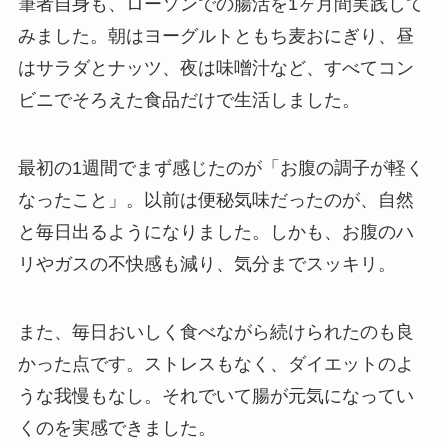
筆者自身も、ローソンでの腸活を1ヶ月間実践して
みました。朝はヨーグルトともち麦おにぎり、昼
はサラダとナッツ、夜は味噌汁など、すべてコン
ビニでそろえた食品だけで生活しました。
最初の1週間でまず感じたのが「お腹の調子が軽く
なったこと」。以前は便秘気味だったのが、自然
と毎日出るようになりました。しかも、お腹のハ
リやガスの不快感も減り、気分までスッキリ。
また、毎日おいしく食べながら続けられたのも良
かった点です。ストレスもなく、ダイエットのよ
うな我慢もなし。それでいて腸が元気になってい
くのを実感できました。