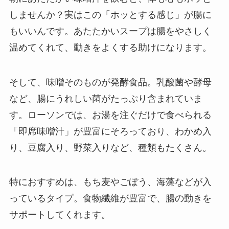
しませんか？実はこの「ホッとする感じ」が腸に
もいいんです。あたたかいスープは腸をやさしく
温めてくれて、動きをよくする助けになります。
そして、味噌そのものが発酵食品。乳酸菌や酵母
など、腸にうれしい菌がたっぷり含まれていま
す。ローソンでは、お湯を注ぐだけで食べられる
「即席味噌汁」が豊富にそろっており、わかめ入
り、豆腐入り、野菜入りなど、種類もたくさん。
特におすすめは、もち麦やごぼう、海藻などが入
っているタイプ。食物繊維が豊富で、腸の動きを
サポートしてくれます。