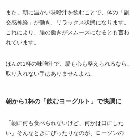
また、朝に温かい味噌汁を飲むことで、体の「副
交感神経」が働き、リラックス状態になります。
これにより、腸の働きがスムーズになるとも言わ
れています。
ほんの1杯の味噌汁で、腸も心も整えられるなら、
取り入れない手はありませんよね。
朝から1杯の「飲むヨーグルト」で快調に
「朝に何も食べられないけど、何かは口にした
い」そんなときにぴったりなのが、ローソンの