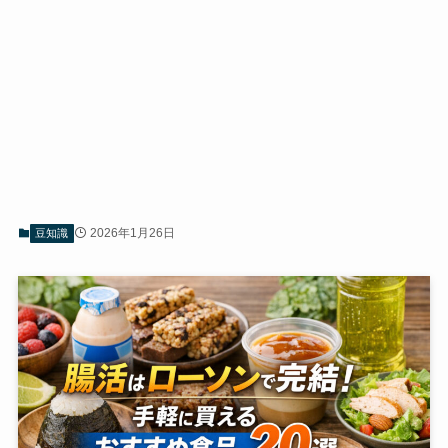
2026年1月26日
豆知識