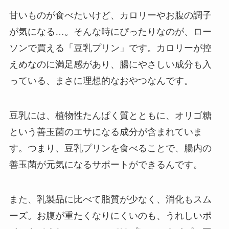
甘いものが食べたいけど、カロリーやお腹の調子
が気になる…。そんな時にぴったりなのが、ロー
ソンで買える「豆乳プリン」です。カロリーが控
えめなのに満足感があり、腸にやさしい成分も入
っている、まさに理想的なおやつなんです。
豆乳には、植物性たんぱく質とともに、オリゴ糖
という善玉菌のエサになる成分が含まれていま
す。つまり、豆乳プリンを食べることで、腸内の
善玉菌が元気になるサポートができるんです。
また、乳製品に比べて脂質が少なく、消化もスム
ーズ。お腹が重たくなりにくいのも、うれしいポ