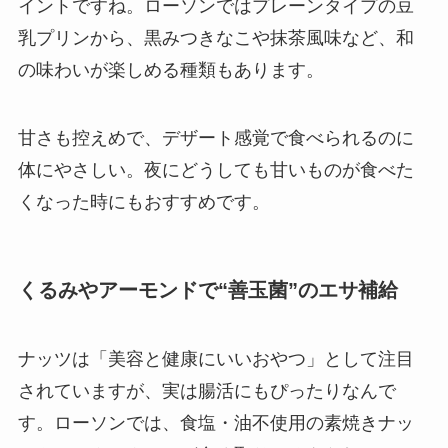
イントですね。ローソンではプレーンタイプの豆
乳プリンから、黒みつきなこや抹茶風味など、和
の味わいが楽しめる種類もあります。
甘さも控えめで、デザート感覚で食べられるのに
体にやさしい。夜にどうしても甘いものが食べた
くなった時にもおすすめです。
くるみやアーモンドで“善玉菌”のエサ補給
ナッツは「美容と健康にいいおやつ」として注目
されていますが、実は腸活にもぴったりなんで
す。ローソンでは、食塩・油不使用の素焼きナッ