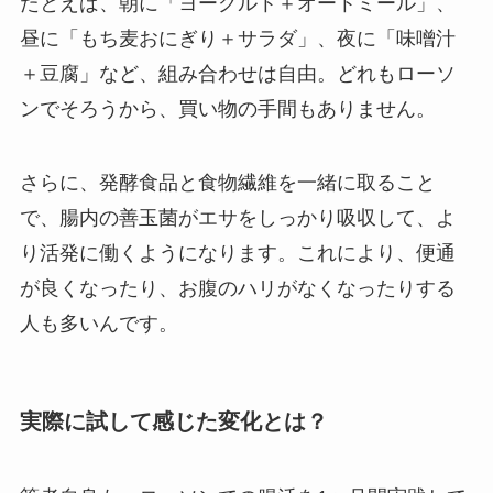
たとえば、朝に「ヨーグルト＋オートミール」、
昼に「もち麦おにぎり＋サラダ」、夜に「味噌汁
＋豆腐」など、組み合わせは自由。どれもローソ
ンでそろうから、買い物の手間もありません。
さらに、発酵食品と食物繊維を一緒に取ること
で、腸内の善玉菌がエサをしっかり吸収して、よ
り活発に働くようになります。これにより、便通
が良くなったり、お腹のハリがなくなったりする
人も多いんです。
実際に試して感じた変化とは？