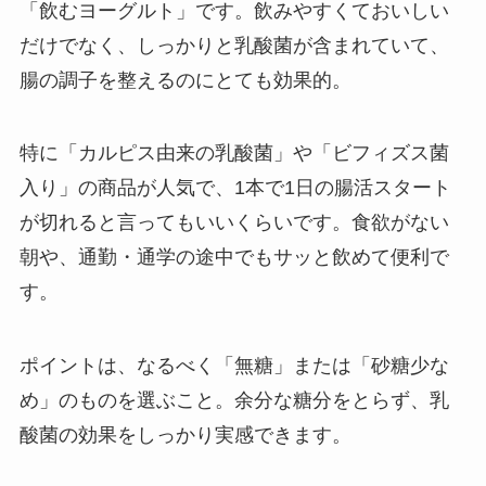
「飲むヨーグルト」です。飲みやすくておいしい
だけでなく、しっかりと乳酸菌が含まれていて、
腸の調子を整えるのにとても効果的。
特に「カルピス由来の乳酸菌」や「ビフィズス菌
入り」の商品が人気で、1本で1日の腸活スタート
が切れると言ってもいいくらいです。食欲がない
朝や、通勤・通学の途中でもサッと飲めて便利で
す。
ポイントは、なるべく「無糖」または「砂糖少な
め」のものを選ぶこと。余分な糖分をとらず、乳
酸菌の効果をしっかり実感できます。