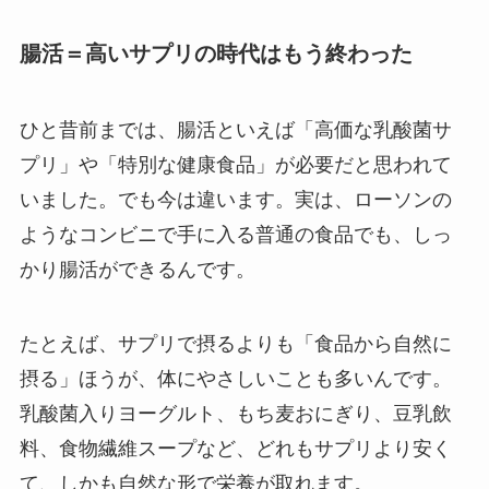
腸活＝高いサプリの時代はもう終わった
ひと昔前までは、腸活といえば「高価な乳酸菌サ
プリ」や「特別な健康食品」が必要だと思われて
いました。でも今は違います。実は、ローソンの
ようなコンビニで手に入る普通の食品でも、しっ
かり腸活ができるんです。
たとえば、サプリで摂るよりも「食品から自然に
摂る」ほうが、体にやさしいことも多いんです。
乳酸菌入りヨーグルト、もち麦おにぎり、豆乳飲
料、食物繊維スープなど、どれもサプリより安く
て、しかも自然な形で栄養が取れます。