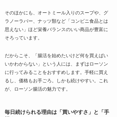
そのほかにも、オートミール入りのスープや、グ
ラノーラバー、ナッツ類など「コンビニ食品とは
思えない」ほど栄養バランスのいい商品が豊富に
そろっています。
だからこそ、「腸活を始めたいけど何を買えばい
いかわからない」という人には、まずはローソン
に行ってみることをおすすめします。手軽に買え
るし、価格もお手ごろ。しかも続けやすい。これ
が、ローソン腸活の魅力です。
毎日続けられる理由は「買いやすさ」と「手