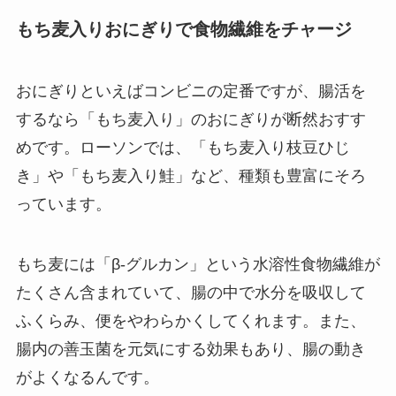
もち麦入りおにぎりで食物繊維をチャージ
おにぎりといえばコンビニの定番ですが、腸活を
するなら「もち麦入り」のおにぎりが断然おすす
めです。ローソンでは、「もち麦入り枝豆ひじ
き」や「もち麦入り鮭」など、種類も豊富にそろ
っています。
もち麦には「β-グルカン」という水溶性食物繊維が
たくさん含まれていて、腸の中で水分を吸収して
ふくらみ、便をやわらかくしてくれます。また、
腸内の善玉菌を元気にする効果もあり、腸の動き
がよくなるんです。