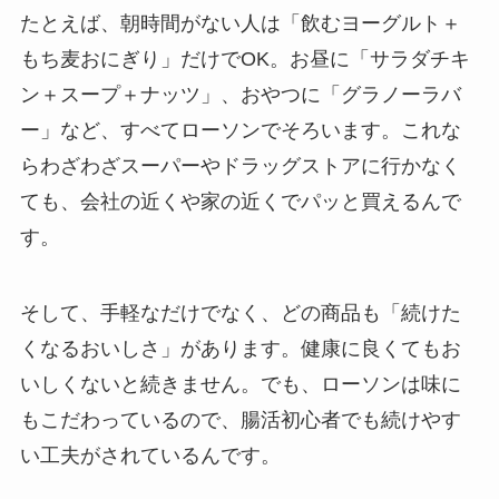
たとえば、朝時間がない人は「飲むヨーグルト＋
もち麦おにぎり」だけでOK。お昼に「サラダチキ
ン＋スープ＋ナッツ」、おやつに「グラノーラバ
ー」など、すべてローソンでそろいます。これな
らわざわざスーパーやドラッグストアに行かなく
ても、会社の近くや家の近くでパッと買えるんで
す。
そして、手軽なだけでなく、どの商品も「続けた
くなるおいしさ」があります。健康に良くてもお
いしくないと続きません。でも、ローソンは味に
もこだわっているので、腸活初心者でも続けやす
い工夫がされているんです。