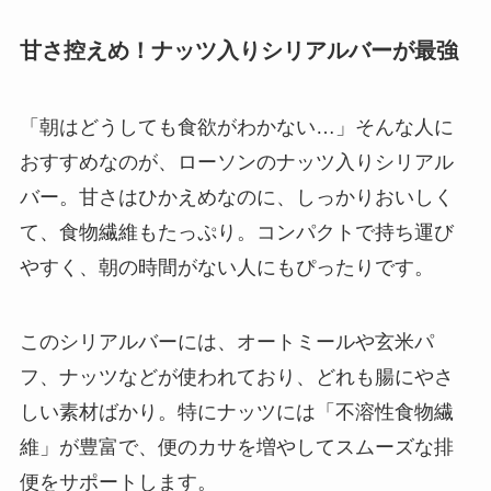
甘さ控えめ！ナッツ入りシリアルバーが最強
「朝はどうしても食欲がわかない…」そんな人に
おすすめなのが、ローソンのナッツ入りシリアル
バー。甘さはひかえめなのに、しっかりおいしく
て、食物繊維もたっぷり。コンパクトで持ち運び
やすく、朝の時間がない人にもぴったりです。
このシリアルバーには、オートミールや玄米パ
フ、ナッツなどが使われており、どれも腸にやさ
しい素材ばかり。特にナッツには「不溶性食物繊
維」が豊富で、便のカサを増やしてスムーズな排
便をサポートします。