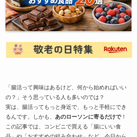
「腸活って興味はあるけど、何から始めればいい
の？」そう思っている人も多いのでは？
実は、腸活ってもっと身近で、もっと手軽にでき
るんです。しかも、
あのローソンに寄るだけで
！
この記事では、コンビニで買える「腸にいい食
品」や「おすすめの組み合わせ」など、今日から