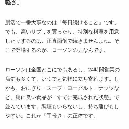
軽さ」
腸活で一番大事なのは「毎日続けること」です。
でも、高いサプリを買ったり、特別な料理を用意
したりするのは、正直面倒で続きませんよね。そ
こで登場するのが、ローソンの力なんです。
ローソンは全国どこにでもあるし、24時間営業の
店舗も多くて、いつでも気軽に立ち寄れます。し
かも、おにぎり・スープ・ヨーグルト・ナッツな
ど、腸に良い食品が「すでに完成された状態」で
並んでいます。調理もいらないし、持ち運びもし
やすい。これが「手軽さ」の正体です。