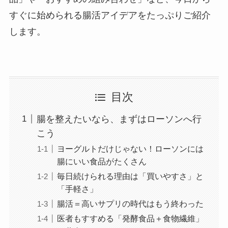
すぐに始められる腸活アイデアをたっぷりご紹介
します。
目次
腸を整えたいなら、まずはローソンへ行
こう
ヨーグルトだけじゃない！ローソンには
腸にいい食品がたくさん
毎日続けられる理由は「買いやすさ」と
「手軽さ」
腸活＝高いサプリの時代はもう終わった
医者もすすめる「発酵食品＋食物繊維」