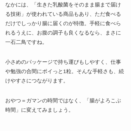
なかには、「生きた乳酸菌をそのまま腸まで届け
る技術」が使われている商品もあり、ただ食べる
だけでしっかり腸に届くのが特徴。手軽に食べら
れるうえに、お腹の調子も良くなるなら、まさに
一石二鳥ですね。
小さめのパッケージで持ち運びもしやすく、仕事
や勉強の合間にポイっと1粒。そんな手軽さも、続
けやすさにつながります。
おやつ＝ガマンの時間ではなく、「腸がよろこぶ
時間」に変えてみましょう。