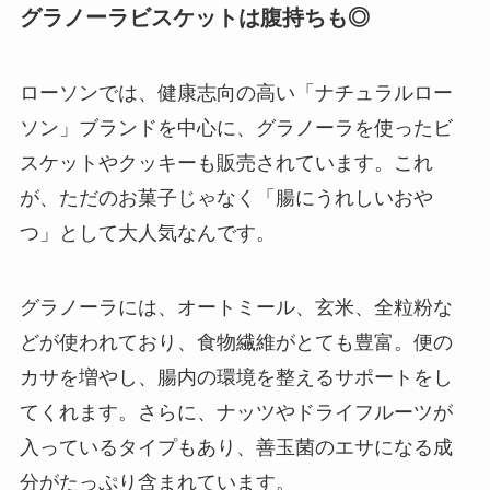
グラノーラビスケットは腹持ちも◎
ローソンでは、健康志向の高い「ナチュラルロー
ソン」ブランドを中心に、グラノーラを使ったビ
スケットやクッキーも販売されています。これ
が、ただのお菓子じゃなく「腸にうれしいおや
つ」として大人気なんです。
グラノーラには、オートミール、玄米、全粒粉な
どが使われており、食物繊維がとても豊富。便の
カサを増やし、腸内の環境を整えるサポートをし
てくれます。さらに、ナッツやドライフルーツが
入っているタイプもあり、善玉菌のエサになる成
分がたっぷり含まれています。