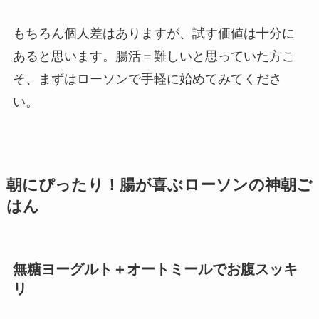
もちろん個人差はありますが、試す価値は十分に
あると思います。腸活＝難しいと思っていた方こ
そ、まずはローソンで手軽に始めてみてくださ
い。
朝にぴったり！腸が喜ぶローソンの神朝ご
はん
無糖ヨーグルト＋オートミールでお腹スッキ
リ