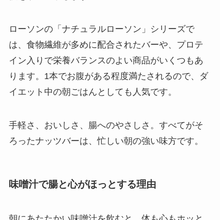
ローソンの「ナチュラルローソン」シリーズで
は、食物繊維が多めに配合されたバーや、プロテ
イン入りで栄養バランスのよい商品がいくつもあ
ります。1本でお腹がある程度満たされるので、ダ
イエット中の朝ごはんとしても人気です。
手軽さ、おいしさ、腸へのやさしさ。すべてがそ
ろったナッツバーは、忙しい朝の強い味方です。
味噌汁で腸と心がほっとする理由
朝にあたたかい味噌汁を飲むと、体も心もホッと