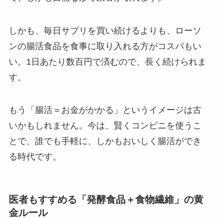
しかも、毎日サプリを買い続けるよりも、ローソ
ンの腸活食品を食事に取り入れる方がコスパもい
い。1日あたり数百円で済むので、長く続けられま
す。
もう「腸活＝お金がかかる」というイメージは古
いかもしれません。今は、賢くコンビニを使うこ
とで、誰でも手軽に、しかもおいしく腸活ができ
る時代です。
医者もすすめる「発酵食品＋食物繊維」の黄
金ルール